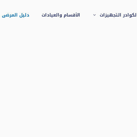
لكوادر التجهيزات
الأقسام والعيادات
دليل المرضى