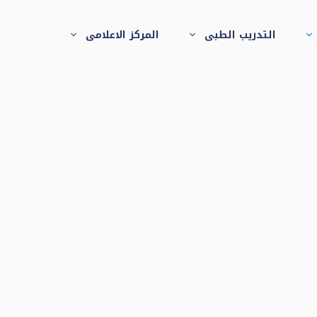
التدريب الطبى
المركز الاعلامى