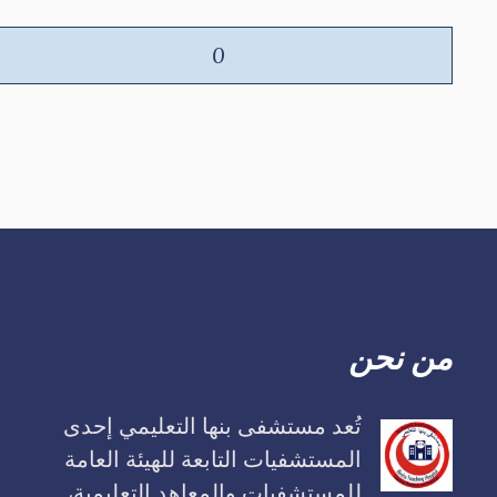
0
من نحن
تُعد مستشفى بنها التعليمي إحدى
المستشفيات التابعة للهيئة العامة
للمستشفيات والمعاهد التعليمية،